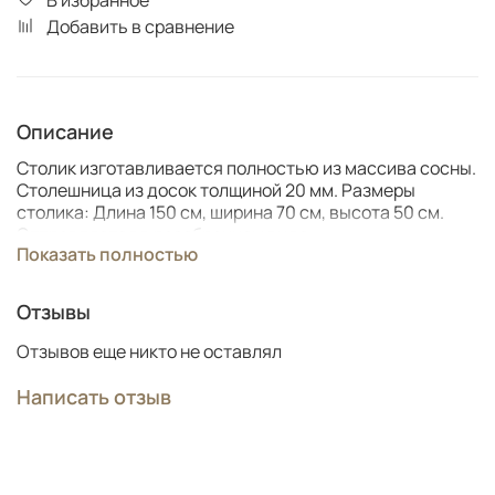
Добавить в сравнение
Описание
Столик изготавливается полностью из массива сосны.
Столешница из досок толщиной 20 мм. Размеры
столика: Длина 150 см, ширина 70 см, высота 50 см.
Отправляется в разобранном виде.
Показать полностью
Отзывы
Отзывов еще никто не оставлял
Написать отзыв