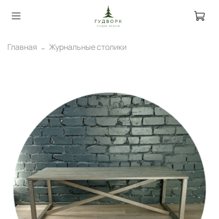
Главная
Журнальные столики