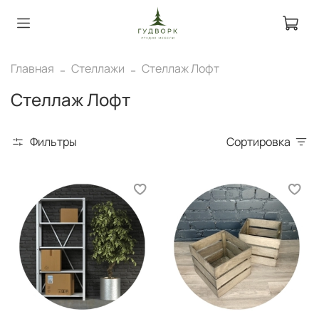
Главная
Стеллажи
Стеллаж Лофт
Стеллаж Лофт
Фильтры
Сортировка