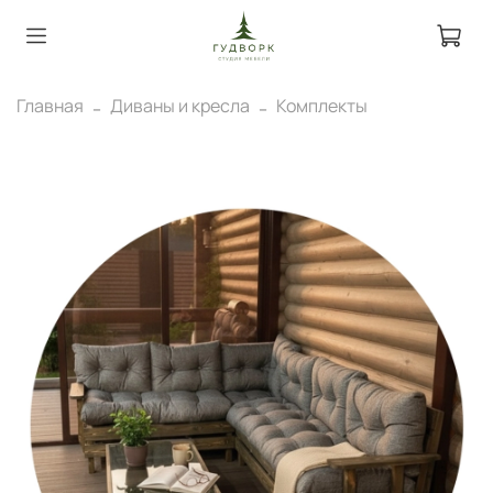
Главная
Диваны и кресла
Комплекты