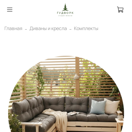
Главная
Диваны и кресла
Комплекты