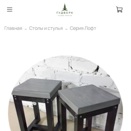
Главная
Столы и стулья
Серия Лофт