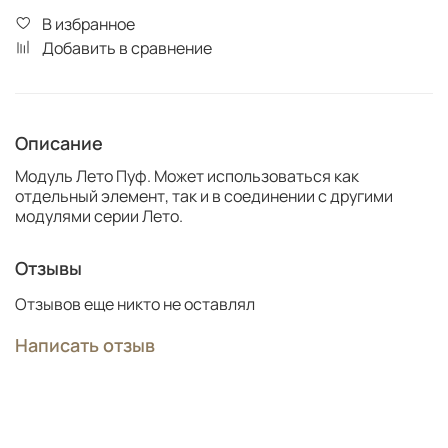
В избранное
Добавить в сравнение
Описание
Модуль Лето Пуф. Может использоваться как
отдельный элемент, так и в соединении с другими
модулями серии Лето.
Отзывы
Отзывов еще никто не оставлял
Написать отзыв