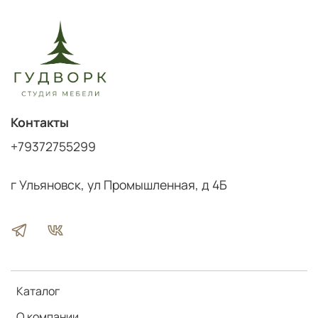
Контакты
+79372755299
г Ульяновск, ул Промышленная, д 4Б
Каталог
О компании