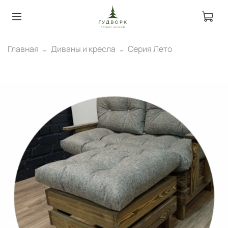
Главная
Диваны и кресла
Серия Лето